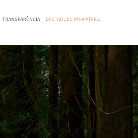
TRANSPARÊNCIA
DESTAQUES PRIMATERA