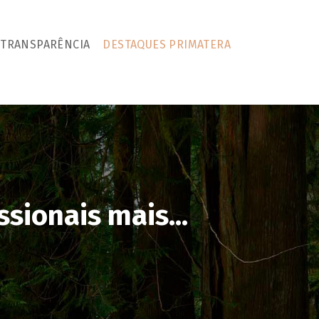
TRANSPARÊNCIA
DESTAQUES PRIMATERA
sionais mais...