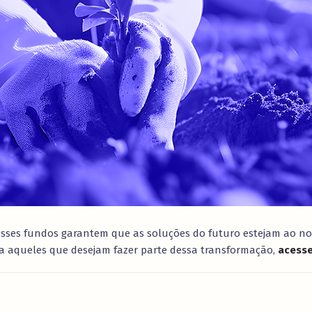
 esses fundos garantem que as soluções do futuro estejam ao no
ra aqueles que desejam fazer parte dessa transformação,
acesse