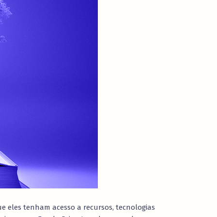
que eles tenham acesso a recursos, tecnologias