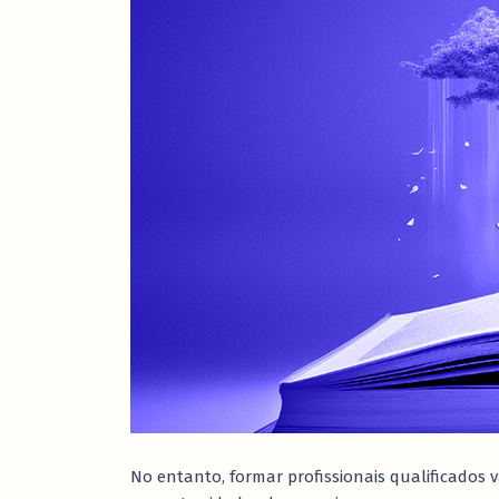
No entanto, formar profissionais qualificados 