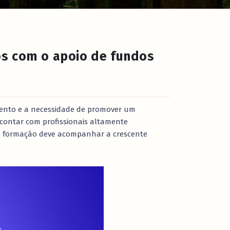
os com o apoio de fundos
mento e a necessidade de promover um
 contar com profissionais altamente
sua formação deve acompanhar a crescente