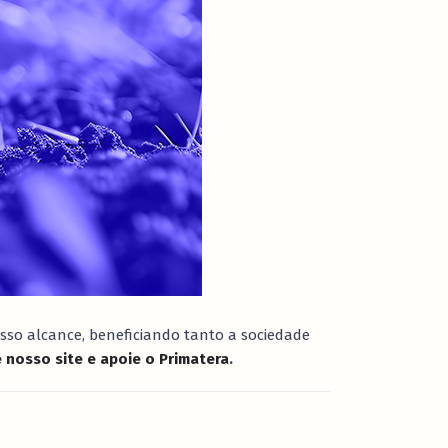
sso alcance, beneficiando tanto a sociedade
 nosso site e apoie o Primatera
.