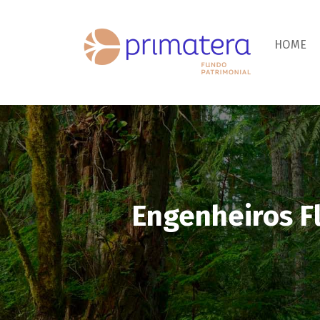
HOME
Engenheiros Fl