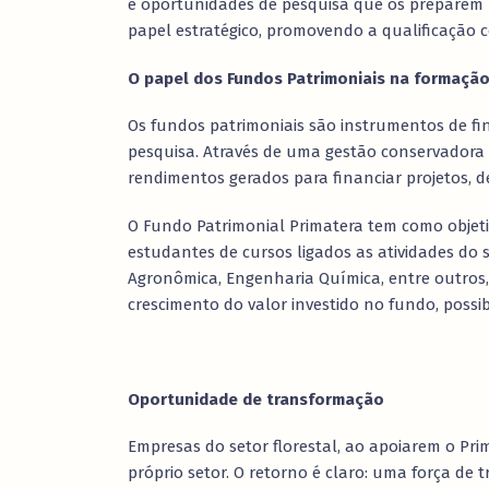
e oportunidades de pesquisa que os preparem 
papel estratégico, promovendo a qualificação c
O papel dos Fundos Patrimoniais na formação
Os fundos patrimoniais são instrumentos de fi
pesquisa. Através de uma gestão conservadora e
rendimentos gerados para financiar projetos, 
O Fundo Patrimonial Primatera tem como objeti
estudantes de cursos ligados as atividades do s
Agronômica, Engenharia Química, entre outros,
crescimento do valor investido no fundo, possib
Oportunidade de transformação
Empresas do setor florestal, ao apoiarem o Pr
próprio setor. O retorno é claro: uma força de 