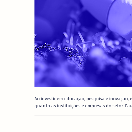
Ao investir em educação, pesquisa e inovação,
quanto as instituições e empresas do setor. Pa