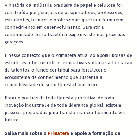
A história da indústria brasileira de papel e celulose foi
construída por gerações de pesquisadores, professores,
estudantes, técnicos e profissionais que transformaram
conhecimento em desenvolvimento. Garantir a
continuidade dessa trajetória exige investir nas próximas
gerações.
É nesse contexto que o Primatera atua. Ao apoiar bolsas de
estudo, eventos científicos e iniciativas voltadas à formação
de talentos, o fundo contribui para fortalecer o
ecossistema de conhecimento que sustenta a
competitividade do setor florestal brasileiro.
Porque por trás de toda floresta produtiva, de toda
inovação industrial e de toda liderança global, existem
pessoas preparadas para transformar conhecimento em
futuro.
Saiba mais sobre o
Primatera
e apoie a formação de