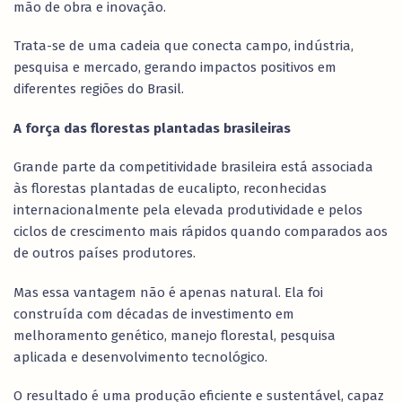
mão de obra e inovação.
Trata-se de uma cadeia que conecta campo, indústria,
pesquisa e mercado, gerando impactos positivos em
diferentes regiões do Brasil.
A força das florestas plantadas brasileiras
Grande parte da competitividade brasileira está associada
às florestas plantadas de eucalipto, reconhecidas
internacionalmente pela elevada produtividade e pelos
ciclos de crescimento mais rápidos quando comparados aos
de outros países produtores.
Mas essa vantagem não é apenas natural. Ela foi
construída com décadas de investimento em
melhoramento genético, manejo florestal, pesquisa
aplicada e desenvolvimento tecnológico.
O resultado é uma produção eficiente e sustentável, capaz