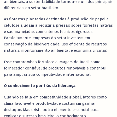
ambientais, a sustentabilidade tornou-se um dos principais
diferenciais do setor brasileiro.
As florestas plantadas destinadas à produção de papel e
celulose ajudam a reduzir a pressão sobre florestas nativas
e são manejadas com critérios técnicos rigorosos.
Paralelamente, empresas do setor investem em
conservação da biodiversidade, uso eficiente de recursos
naturais, monitoramento ambiental e economia circular.
Esse compromisso fortalece a imagem do Brasil como
fornecedor confiável de produtos renováveis e contribui
para ampliar sua competitividade internacional.
O conhecimento por trás da liderança
Quando se fala em competitividade global, fatores como
clima favorável e produtividade costumam ganhar
destaque. Mas existe outro elemento essencial para
explicar o sucesso brasileiro: o conhecimento.