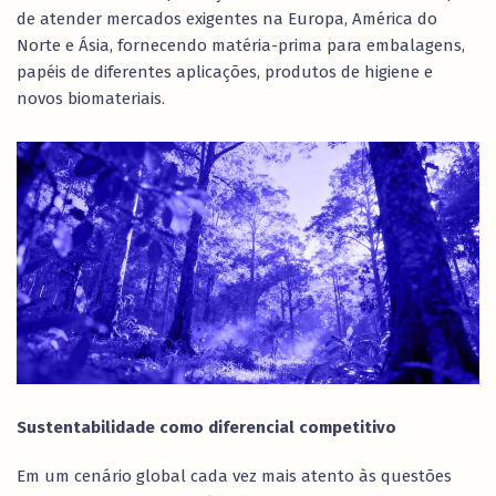
de atender mercados exigentes na Europa, América do
Norte e Ásia, fornecendo matéria-prima para embalagens,
papéis de diferentes aplicações, produtos de higiene e
novos biomateriais.
Sustentabilidade como diferencial competitivo
Em um cenário global cada vez mais atento às questões