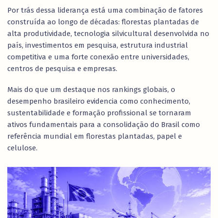
Por trás dessa liderança está uma combinação de fatores
construída ao longo de décadas: florestas plantadas de
alta produtividade, tecnologia silvicultural desenvolvida no
país, investimentos em pesquisa, estrutura industrial
competitiva e uma forte conexão entre universidades,
centros de pesquisa e empresas.
Mais do que um destaque nos rankings globais, o
desempenho brasileiro evidencia como conhecimento,
sustentabilidade e formação profissional se tornaram
ativos fundamentais para a consolidação do Brasil como
referência mundial em florestas plantadas, papel e
celulose.