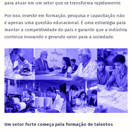
para atuar em um setor que se transforma rapidamente.
Por isso, investir em formação, pesquisa e capacitação não
é apenas uma questão educacional. É uma estratégia para
manter a competitividade do país e garantir que a indústria
continue inovando e gerando valor para a sociedade.
Um setor forte começa pela formação de talentos