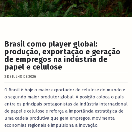
Brasil como player global:
produção, exportação e geração
de empregos na indústria de
papel e celulose
2 DE JULHO DE 2026
O Brasil é hoje o maior exportador de celulose do mundo e
o segundo maior produtor global. A posição coloca o país
entre os principais protagonistas da indústria internacional
de papel e celulose e reforça a importância estratégica de
uma cadeia produtiva que gera empregos, movimenta
economias regionais e impulsiona a inovação.