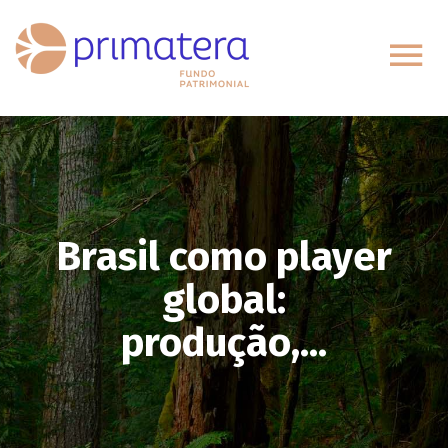
Brasil como player
global:
produção,...