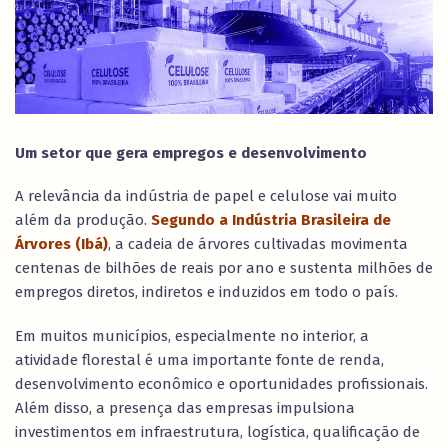
Um setor que gera empregos e desenvolvimento
A relevância da indústria de papel e celulose vai muito
além da produção.
Segundo a Indústria Brasileira de
Árvores (Ibá)
, a cadeia de árvores cultivadas movimenta
centenas de bilhões de reais por ano e sustenta milhões de
empregos diretos, indiretos e induzidos em todo o país.
Em muitos municípios, especialmente no interior, a
atividade florestal é uma importante fonte de renda,
desenvolvimento econômico e oportunidades profissionais.
Além disso, a presença das empresas impulsiona
investimentos em infraestrutura, logística, qualificação de