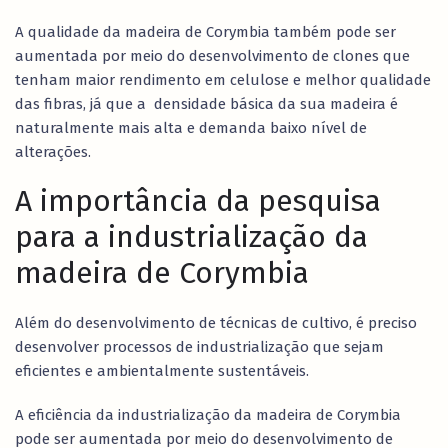
A qualidade da madeira de Corymbia também pode ser
aumentada por meio do desenvolvimento de clones que
tenham maior rendimento em celulose e melhor qualidade
das fibras, já que a densidade básica da sua madeira é
naturalmente mais alta e demanda baixo nível de
alterações.
A importância da pesquisa
para a industrialização da
madeira de Corymbia
Além do desenvolvimento de técnicas de cultivo, é preciso
desenvolver processos de industrialização que sejam
eficientes e ambientalmente sustentáveis.
A eficiência da industrialização da madeira de Corymbia
pode ser aumentada por meio do desenvolvimento de