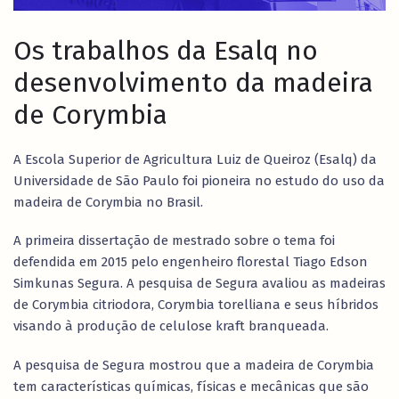
Os trabalhos da Esalq no
desenvolvimento da madeira
de Corymbia
A Escola Superior de Agricultura Luiz de Queiroz (Esalq) da
Universidade de São Paulo foi pioneira no estudo do uso da
madeira de Corymbia no Brasil.
A primeira dissertação de mestrado sobre o tema foi
defendida em 2015 pelo engenheiro florestal Tiago Edson
Simkunas Segura. A pesquisa de Segura avaliou as madeiras
de Corymbia citriodora, Corymbia torelliana e seus híbridos
visando à produção de celulose kraft branqueada.
A pesquisa de Segura mostrou que a madeira de Corymbia
tem características químicas, físicas e mecânicas que são