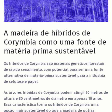
A madeira de híbridos de
Corymbia como uma fonte de
matéria prima sustentável
Os híbridos de Corymbia são materiais genéticos florestais
de rápido crescimento, com potencial para ser uma fonte
alternativa de matéria-prima sustentável para a indústria
de celulose e papel.
As árvores híbridas de Corymbia podem atingir 30 metros de
altura e 80 centímetros de diâmetro em apenas 10 anos.
Essa característica torna os híbridos de Corymbia uma
opção mais sustentável do que a madeira de outras