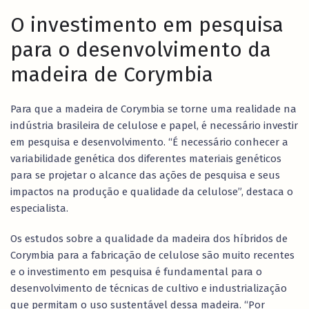
O investimento em pesquisa
para o desenvolvimento da
madeira de Corymbia
Para que a madeira de Corymbia se torne uma realidade na
indústria brasileira de celulose e papel, é necessário investir
em pesquisa e desenvolvimento. “É necessário conhecer a
variabilidade genética dos diferentes materiais genéticos
para se projetar o alcance das ações de pesquisa e seus
impactos na produção e qualidade da celulose”, destaca o
especialista.
Os estudos sobre a qualidade da madeira dos híbridos de
Corymbia para a fabricação de celulose são muito recentes
e o investimento em pesquisa é fundamental para o
desenvolvimento de técnicas de cultivo e industrialização
que permitam o uso sustentável dessa madeira. “Por