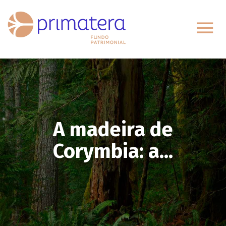
A madeira de
Corymbia: a...