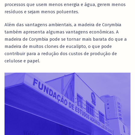
processos que usem menos energia e água, gerem menos
resíduos e sejam menos poluentes.
Além das vantagens ambientais, a madeira de Corymbia
também apresenta algumas vantagens econômicas. A
madeira de Corymbia pode se tornar mais barata do que a
madeira de muitos clones de eucalipto, o que pode
contribuir para a redução dos custos de produção de
celulose e papel.