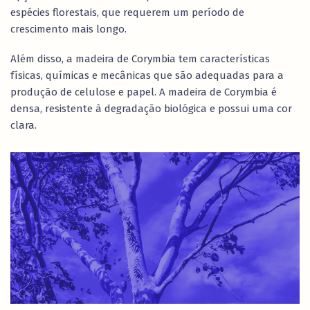
espécies florestais, que requerem um período de
crescimento mais longo.
Além disso, a madeira de Corymbia tem características
físicas, químicas e mecânicas que são adequadas para a
produção de celulose e papel. A madeira de Corymbia é
densa, resistente à degradação biológica e possui uma cor
clara.