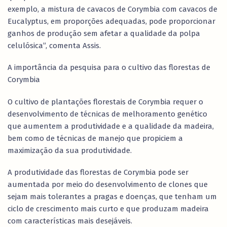
exemplo, a mistura de cavacos de Corymbia com cavacos de
Eucalyptus, em proporções adequadas, pode proporcionar
ganhos de produção sem afetar a qualidade da polpa
celulósica”, comenta Assis.
A importância da pesquisa para o cultivo das florestas de
Corymbia
O cultivo de plantações florestais de Corymbia requer o
desenvolvimento de técnicas de melhoramento genético
que aumentem a produtividade e a qualidade da madeira,
bem como de técnicas de manejo que propiciem a
maximização da sua produtividade.
A produtividade das florestas de Corymbia pode ser
aumentada por meio do desenvolvimento de clones que
sejam mais tolerantes a pragas e doenças, que tenham um
ciclo de crescimento mais curto e que produzam madeira
com características mais desejáveis.