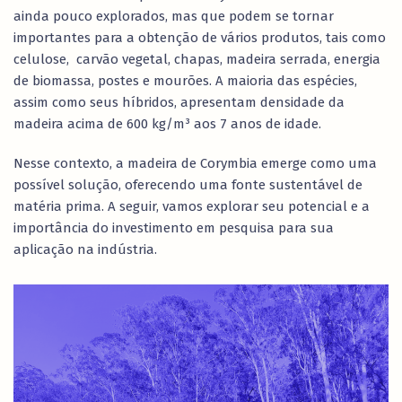
ainda pouco explorados, mas que podem se tornar
importantes para a obtenção de vários produtos, tais como
celulose, carvão vegetal, chapas, madeira serrada, energia
de biomassa, postes e mourões. A maioria das espécies,
assim como seus híbridos, apresentam densidade da
madeira acima de 600 kg/m³ aos 7 anos de idade.
Nesse contexto, a madeira de Corymbia emerge como uma
possível solução, oferecendo uma fonte sustentável de
matéria prima. A seguir, vamos explorar seu potencial e a
importância do investimento em pesquisa para sua
aplicação na indústria.