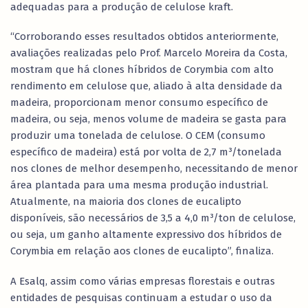
adequadas para a produção de celulose kraft.
“Corroborando esses resultados obtidos anteriormente,
avaliações realizadas pelo Prof. Marcelo Moreira da Costa,
mostram que há clones híbridos de Corymbia com alto
rendimento em celulose que, aliado à alta densidade da
madeira, proporcionam menor consumo específico de
madeira, ou seja, menos volume de madeira se gasta para
produzir uma tonelada de celulose. O CEM (consumo
específico de madeira) está por volta de 2,7 m³/tonelada
nos clones de melhor desempenho, necessitando de menor
área plantada para uma mesma produção industrial.
Atualmente, na maioria dos clones de eucalipto
disponíveis, são necessários de 3,5 a 4,0 m³/ton de celulose,
ou seja, um ganho altamente expressivo dos híbridos de
Corymbia em relação aos clones de eucalipto”, finaliza.
A Esalq, assim como várias empresas florestais e outras
entidades de pesquisas continuam a estudar o uso da